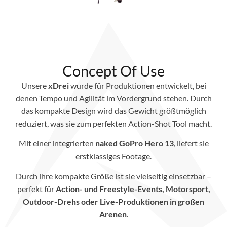
Concept Of Use
Unsere
xDrei
wurde für Produktionen entwickelt, bei
denen Tempo und Agilität im Vordergrund stehen. Durch
das kompakte Design wird das Gewicht größtmöglich
reduziert, was sie zum perfekten Action-Shot Tool macht.
Mit einer integrierten
naked GoPro Hero 13
, liefert sie
erstklassiges Footage.
Durch ihre kompakte Größe ist sie vielseitig einsetzbar –
perfekt für
Action- und Freestyle-Events, Motorsport,
Outdoor-Drehs oder Live-Produktionen in großen
Arenen
.