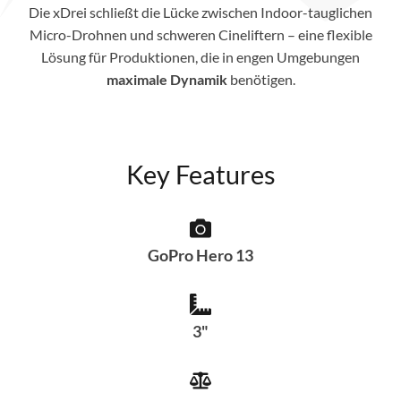
Die xDrei schließt die Lücke zwischen Indoor-tauglichen
Micro-Drohnen und schweren Cineliftern – eine flexible
Lösung für Produktionen, die in engen Umgebungen
maximale Dynamik
benötigen.
Key Features
GoPro Hero 13
3"