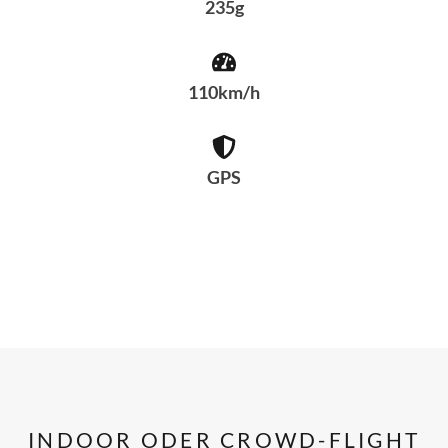
235g
110km/h
GPS
INDOOR ODER CROWD-FLIGHT