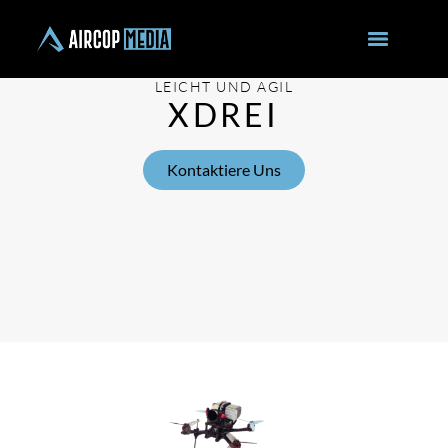
LEICHT UND AGIL
XDREI
Kontaktiere Uns